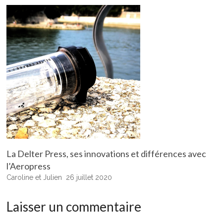
La Delter Press, ses innovations et différences avec
l’Aeropress
Caroline et Julien
26 juillet 2020
Laisser un commentaire