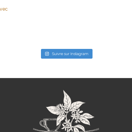
avec
Suivre sur Instagram