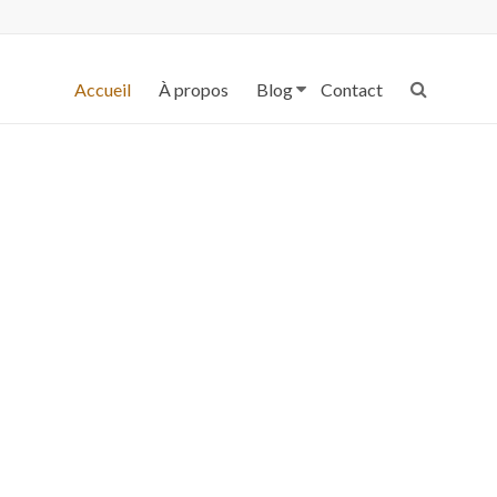
Accueil
À propos
Blog
Contact