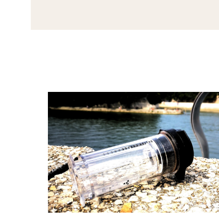
spécialité